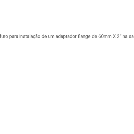
uro para instalação de um adaptador flange de 60mm X 2″ na sa