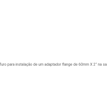
uro para instalação de um adaptador flange de 60mm X 2″ na sa