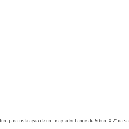
uro para instalação de um adaptador flange de 60mm X 2″ na sa