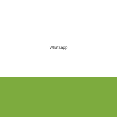
Whatsapp