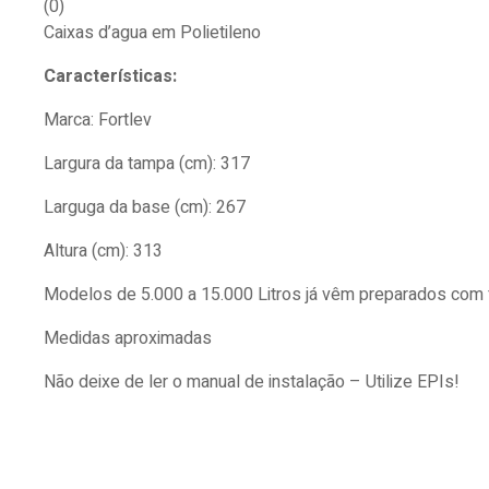
(0)
Caixas d’agua em Polietileno
Características:
Marca: Fortlev
Largura da tampa (cm): 317
Larguga da base (cm): 267
Altura (cm): 313
Modelos de 5.000 a 15.000 Litros já vêm preparados com f
Medidas aproximadas
Não deixe de ler o manual de instalação – Utilize EPIs!